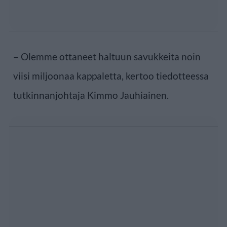
– Olemme ottaneet haltuun savukkeita noin
viisi miljoonaa kappaletta, kertoo tiedotteessa
tutkinnanjohtaja Kimmo Jauhiainen.