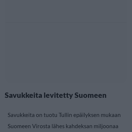
Savukkeita levitetty Suomeen
Savukkeita on tuotu Tullin epäilyksen mukaan
Suomeen Virosta lähes kahdeksan miljoonaa