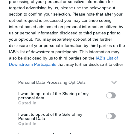
processing of your personal or sensitive information for
targeted advertising by us, please use the below opt-out
section to confirm your selection. Please note that after your
opt-out request is processed you may continue seeing
interest-based ads based on personal information utilized by
us or personal information disclosed to third parties prior to
your opt-out. You may separately opt-out of the further
disclosure of your personal information by third parties on the
IAB’s list of downstream participants. This information may
also be disclosed by us to third parties on the
IAB’s List of
Downstream Participants
that may further disclose it to other
third parties.
Personal Data Processing Opt Outs
Staran luetuimmat
I want to opt-out of the Sharing of my
personal data.
1
Opted In
I want to opt-out of the Sale of my
Personal Data.
Opted In