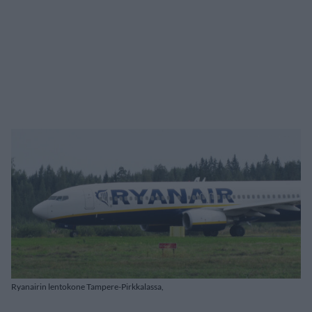
Ryanairin lentokone Tampere-Pirkkalassa,