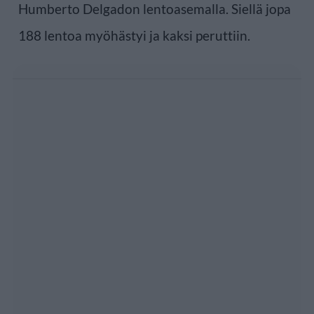
Humberto Delgadon lentoasemalla. Siellä jopa
188 lentoa myöhästyi ja kaksi peruttiin.