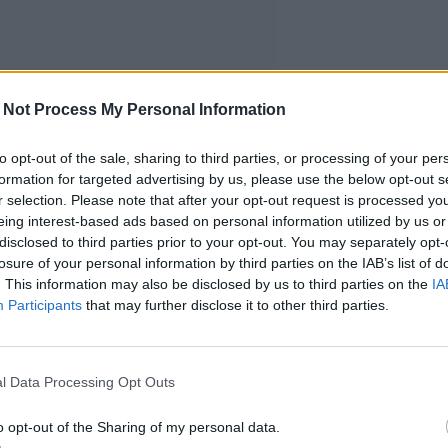
 Not Process My Personal Information
to opt-out of the sale, sharing to third parties, or processing of your per
formation for targeted advertising by us, please use the below opt-out s
r selection. Please note that after your opt-out request is processed y
eing interest-based ads based on personal information utilized by us or
disclosed to third parties prior to your opt-out. You may separately opt-
losure of your personal information by third parties on the IAB’s list of
. This information may also be disclosed by us to third parties on the
IA
Participants
that may further disclose it to other third parties.
l Data Processing Opt Outs
o opt-out of the Sharing of my personal data.