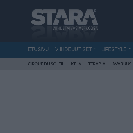
ETUSIVU
VIIHDEUUTISET
LIFESTYLE
CIRQUE DU SOLEIL
KELA
TERAPIA
AVARUUS