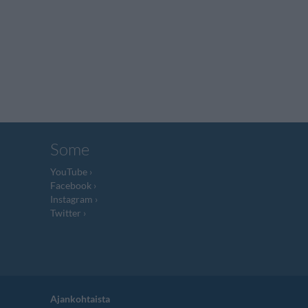
Some
YouTube
Facebook
Instagram
Twitter
Ajankohtaista