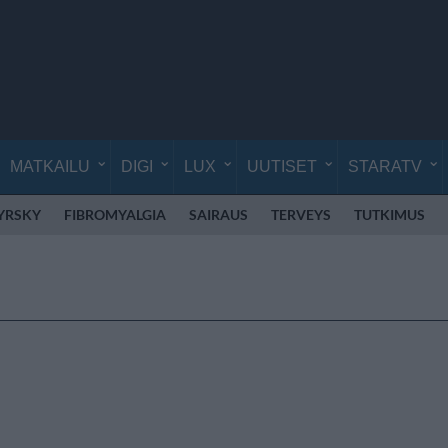
MATKAILU
DIGI
LUX
UUTISET
STARATV
YRSKY
FIBROMYALGIA
SAIRAUS
TERVEYS
TUTKIMUS