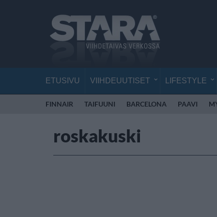
ETUSIVU
VIIHDEUUTISET
LIFESTYLE
FINNAIR
TAIFUUNI
BARCELONA
PAAVI
M
roskakuski