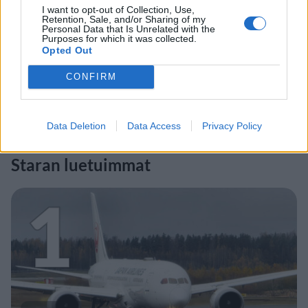
I want to opt-out of Collection, Use,
Retention, Sale, and/or Sharing of my
Personal Data that Is Unrelated with the
Purposes for which it was collected.
Opted Out
CONFIRM
Data Deletion
Data Access
Privacy Policy
Staran luetuimmat
1