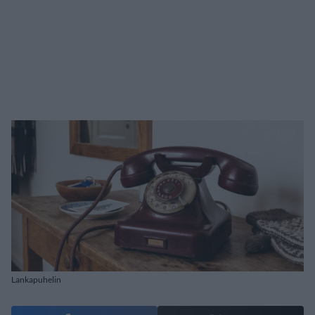
Lankapuhelin