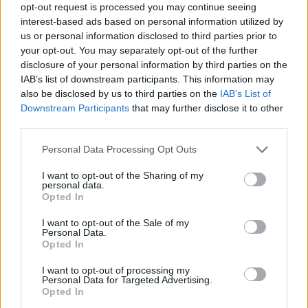
opt-out request is processed you may continue seeing
interest-based ads based on personal information utilized by
us or personal information disclosed to third parties prior to
your opt-out. You may separately opt-out of the further
disclosure of your personal information by third parties on the
IAB’s list of downstream participants. This information may
also be disclosed by us to third parties on the
IAB’s List of
Downstream Participants
that may further disclose it to other
third parties.
Personal Data Processing Opt Outs
I want to opt-out of the Sharing of my
personal data.
Opted In
I want to opt-out of the Sale of my
Personal Data.
Opted In
I want to opt-out of processing my
Personal Data for Targeted Advertising.
Opted In