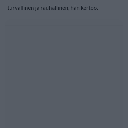
turvallinen ja rauhallinen, hän kertoo.