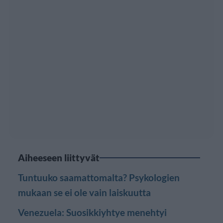
Aiheeseen liittyvät
Tuntuuko saamattomalta? Psykologien
mukaan se ei ole vain laiskuutta
Venezuela: Suosikkiyhtye menehtyi