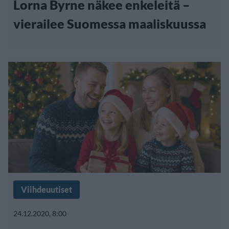
Lorna Byrne näkee enkeleitä –
vierailee Suomessa maaliskuussa
Viihdeuutiset
24.12.2020, 8:00