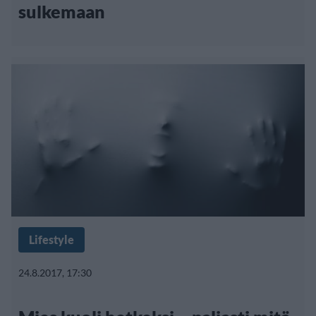
sulkemaan
Lifestyle
24.8.2017, 17:30