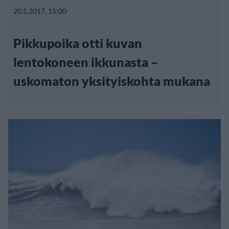
20.5.2017, 15:00
Pikkupoika otti kuvan
lentokoneen ikkunasta –
uskomaton yksityiskohta mukana