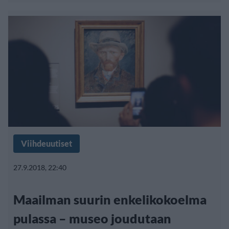
Viihdeuutiset
27.9.2018, 22:40
Maailman suurin enkelikokoelma
pulassa – museo joudutaan