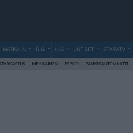
MATKAILU
DIGI
LUX
UUTISET
STARATV
ATARKASTUS
MEHILÄINEN
ESPOO
PANKKIAUTOMAATTI