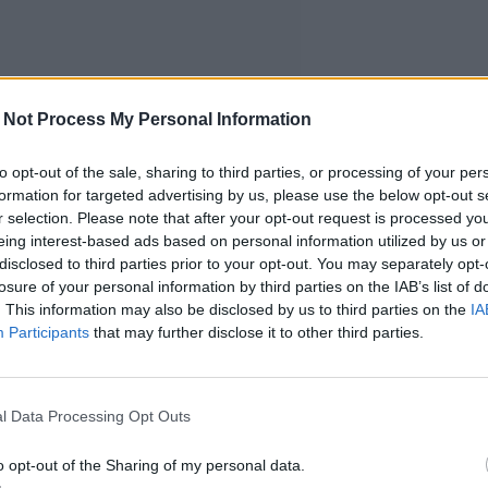
 Not Process My Personal Information
to opt-out of the sale, sharing to third parties, or processing of your per
formation for targeted advertising by us, please use the below opt-out s
r selection. Please note that after your opt-out request is processed y
eing interest-based ads based on personal information utilized by us or
disclosed to third parties prior to your opt-out. You may separately opt-
losure of your personal information by third parties on the IAB’s list of
. This information may also be disclosed by us to third parties on the
IA
Participants
that may further disclose it to other third parties.
l Data Processing Opt Outs
o opt-out of the Sharing of my personal data.