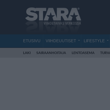
ETUSIVU
VIIHDEUUTISET
LIFESTYLE
LAKI
SAIRAANHOITAJA
LENTOASEMA
TURV