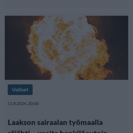
Uutiset
11.8.2024, 20:00
Laakson sairaalan työmaalla