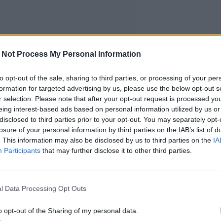
 Not Process My Personal Information
to opt-out of the sale, sharing to third parties, or processing of your per
formation for targeted advertising by us, please use the below opt-out s
r selection. Please note that after your opt-out request is processed y
eing interest-based ads based on personal information utilized by us or
disclosed to third parties prior to your opt-out. You may separately opt-
losure of your personal information by third parties on the IAB’s list of
. This information may also be disclosed by us to third parties on the
IA
Participants
that may further disclose it to other third parties.
l Data Processing Opt Outs
o opt-out of the Sharing of my personal data.