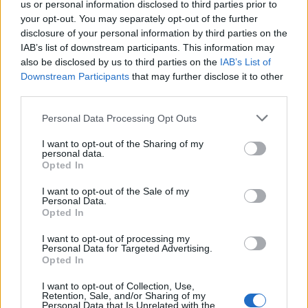
us or personal information disclosed to third parties prior to
your opt-out. You may separately opt-out of the further
disclosure of your personal information by third parties on the
IAB’s list of downstream participants. This information may
also be disclosed by us to third parties on the
IAB’s List of
Downstream Participants
that may further disclose it to other
third parties.
Personal Data Processing Opt Outs
I want to opt-out of the Sharing of my
personal data.
Opted In
I want to opt-out of the Sale of my
Personal Data.
Opted In
I want to opt-out of processing my
Personal Data for Targeted Advertising.
Opted In
I want to opt-out of Collection, Use,
Retention, Sale, and/or Sharing of my
Personal Data that Is Unrelated with the