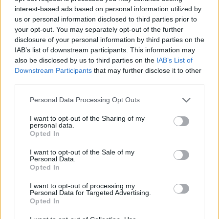
interest-based ads based on personal information utilized by
us or personal information disclosed to third parties prior to
your opt-out. You may separately opt-out of the further
disclosure of your personal information by third parties on the
IAB’s list of downstream participants. This information may
also be disclosed by us to third parties on the
IAB’s List of
Downstream Participants
that may further disclose it to other
third parties.
Staran luetuimmat
Personal Data Processing Opt Outs
1
I want to opt-out of the Sharing of my
personal data.
Opted In
I want to opt-out of the Sale of my
Personal Data.
Opted In
I want to opt-out of processing my
Personal Data for Targeted Advertising.
MATKAILU
Opted In