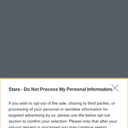
Stara -
Do Not Process My Personal Information
If you wish to opt-out of the sale, sharing to third parties, or
processing of your personal or sensitive information for
targeted advertising by us, please use the below opt-out
section to confirm your selection. Please note that after your
opt-out request is processed you may continue seeing