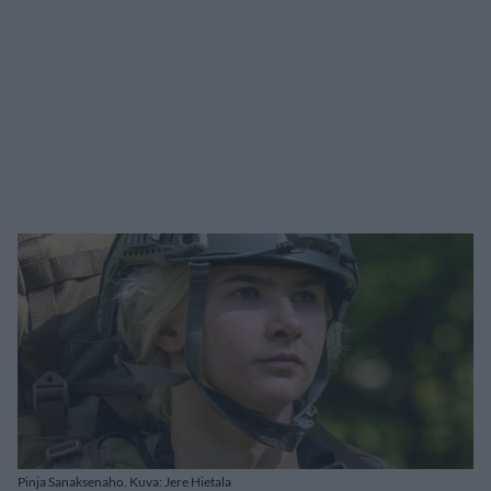
Pinja Sanaksenaho. Kuva: Jere Hietala