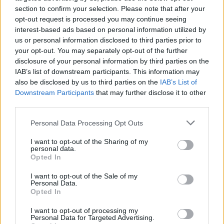
section to confirm your selection. Please note that after your
opt-out request is processed you may continue seeing
interest-based ads based on personal information utilized by
us or personal information disclosed to third parties prior to
your opt-out. You may separately opt-out of the further
disclosure of your personal information by third parties on the
IAB’s list of downstream participants. This information may
also be disclosed by us to third parties on the
IAB’s List of
Downstream Participants
that may further disclose it to other
third parties.
Personal Data Processing Opt Outs
I want to opt-out of the Sharing of my
Staran luetuimmat
personal data.
Opted In
1
I want to opt-out of the Sale of my
Personal Data.
Opted In
I want to opt-out of processing my
Personal Data for Targeted Advertising.