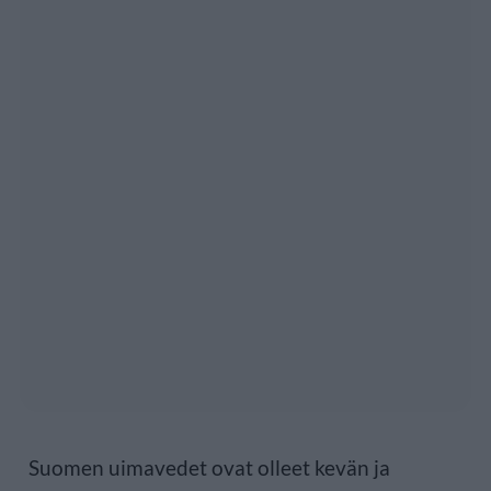
Suomen uimavedet ovat olleet kevän ja