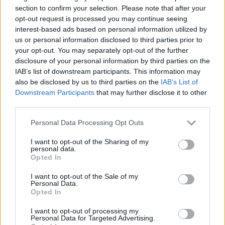
section to confirm your selection. Please note that after your
opt-out request is processed you may continue seeing
interest-based ads based on personal information utilized by
us or personal information disclosed to third parties prior to
your opt-out. You may separately opt-out of the further
disclosure of your personal information by third parties on the
IAB’s list of downstream participants. This information may
also be disclosed by us to third parties on the
IAB’s List of
Downstream Participants
that may further disclose it to other
third parties.
Personal Data Processing Opt Outs
Staran luetuimmat
I want to opt-out of the Sharing of my
personal data.
1
Opted In
I want to opt-out of the Sale of my
Personal Data.
Opted In
I want to opt-out of processing my
Personal Data for Targeted Advertising.