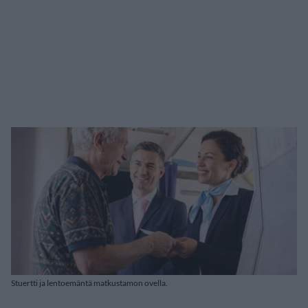
Stuertti ja lentoemäntä matkustamon ovella.