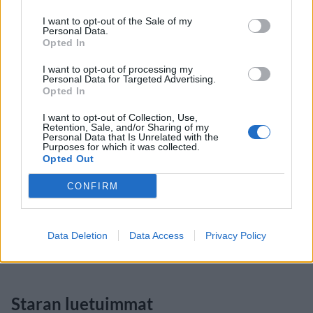
I want to opt-out of the Sale of my
Personal Data.
Opted In
I want to opt-out of processing my
Personal Data for Targeted Advertising.
Opted In
I want to opt-out of Collection, Use,
Retention, Sale, and/or Sharing of my
Personal Data that Is Unrelated with the
Purposes for which it was collected.
Opted Out
CONFIRM
Data Deletion
Data Access
Privacy Policy
Staran luetuimmat