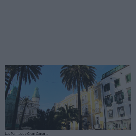
Las Palmas de Gran Canaria