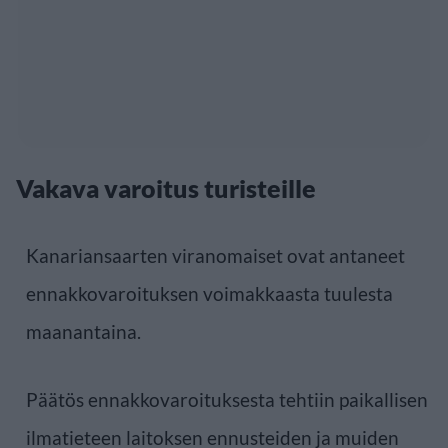
Vakava varoitus turisteille
Kanariansaarten viranomaiset ovat antaneet
ennakkovaroituksen voimakkaasta tuulesta
maanantaina.
Päätös ennakkovaroituksesta tehtiin paikallisen
ilmatieteen laitoksen ennusteiden ja muiden