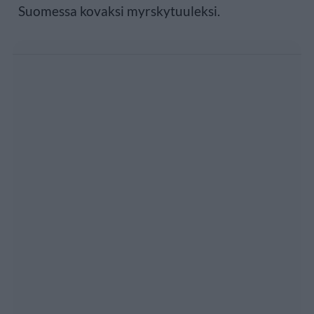
Suomessa kovaksi myrskytuuleksi.