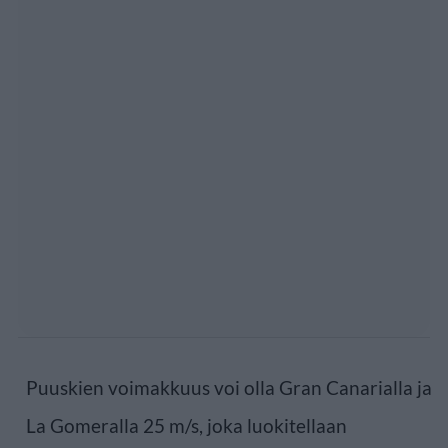
Puuskien voimakkuus voi olla Gran Canarialla ja
La Gomeralla 25 m/s, joka luokitellaan