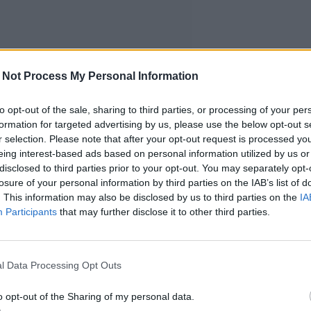
 Not Process My Personal Information
to opt-out of the sale, sharing to third parties, or processing of your per
formation for targeted advertising by us, please use the below opt-out s
r selection. Please note that after your opt-out request is processed y
eing interest-based ads based on personal information utilized by us or
disclosed to third parties prior to your opt-out. You may separately opt-
losure of your personal information by third parties on the IAB’s list of
. This information may also be disclosed by us to third parties on the
IA
Participants
that may further disclose it to other third parties.
l Data Processing Opt Outs
o opt-out of the Sharing of my personal data.