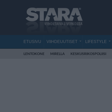
ETUSIVU
VIIHDEUUTISET
LIFESTYLE
LENTOKONE
MIRELLA
KESKUSRIKOSPOLIISI