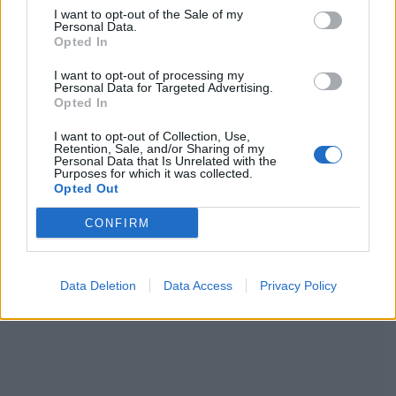
I want to opt-out of the Sale of my
Personal Data.
Opted In
I want to opt-out of processing my
Personal Data for Targeted Advertising.
Opted In
I want to opt-out of Collection, Use,
Retention, Sale, and/or Sharing of my
Personal Data that Is Unrelated with the
Purposes for which it was collected.
Opted Out
CONFIRM
Data Deletion
Data Access
Privacy Policy