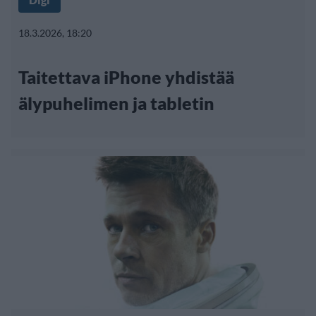
18.3.2026, 18:20
Taitettava iPhone yhdistää
älypuhelimen ja tabletin