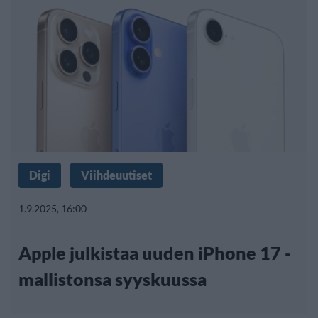
Digi
Viihdeuutiset
1.9.2025, 16:00
Apple julkistaa uuden iPhone 17 -
mallistonsa syyskuussa