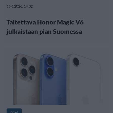
16.6.2026, 14:02
Taitettava Honor Magic V6
julkaistaan pian Suomessa
Digi