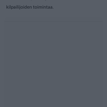
kilpailijoiden toimintaa.