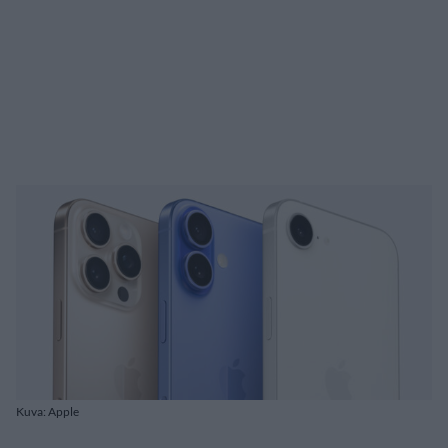
Kuva: Apple