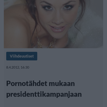
Viihdeuutiset
8.4.2012, 16:30
Pornotähdet mukaan
presidenttikampanjaan