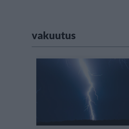
vakuutus