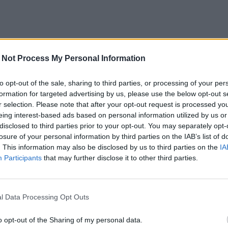
 Not Process My Personal Information
to opt-out of the sale, sharing to third parties, or processing of your per
formation for targeted advertising by us, please use the below opt-out s
r selection. Please note that after your opt-out request is processed y
eing interest-based ads based on personal information utilized by us or
disclosed to third parties prior to your opt-out. You may separately opt-
losure of your personal information by third parties on the IAB’s list of
. This information may also be disclosed by us to third parties on the
IA
Participants
that may further disclose it to other third parties.
l Data Processing Opt Outs
o opt-out of the Sharing of my personal data.