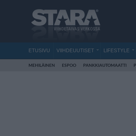
ETUSIVU
VIIHDEUUTISET
LIFESTYLE
MEHILÄINEN
ESPOO
PANKKIAUTOMAATTI
P