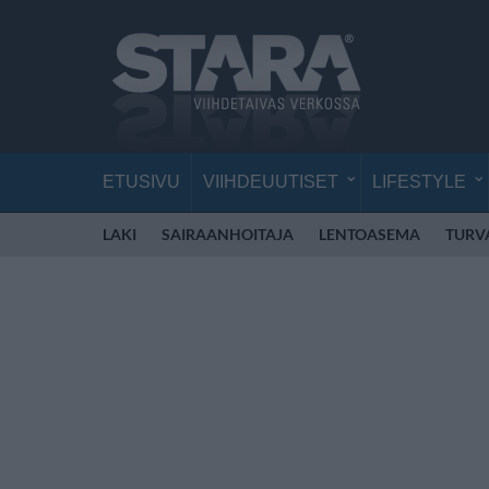
ETUSIVU
VIIHDEUUTISET
LIFESTYLE
LAKI
SAIRAANHOITAJA
LENTOASEMA
TURV