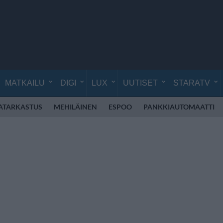
MATKAILU
DIGI
LUX
UUTISET
STARATV
ATARKASTUS
MEHILÄINEN
ESPOO
PANKKIAUTOMAATTI