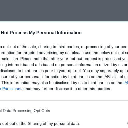
 Not Process My Personal Information
to opt-out of the sale, sharing to third parties, or processing of your per
formation for targeted advertising by us, please use the below opt-out s
r selection. Please note that after your opt-out request is processed y
eing interest-based ads based on personal information utilized by us or
disclosed to third parties prior to your opt-out. You may separately opt-
losure of your personal information by third parties on the IAB’s list of
. This information may also be disclosed by us to third parties on the
IA
Participants
that may further disclose it to other third parties.
l Data Processing Opt Outs
o opt-out of the Sharing of my personal data.