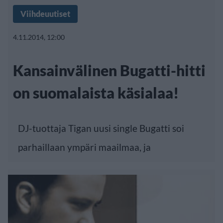
Viihdeuutiset
4.11.2014, 12:00
Kansainvälinen Bugatti-hitti
on suomalaista käsialaa!
DJ-tuottaja Tigan uusi single Bugatti soi
parhaillaan ympäri maailmaa, ja