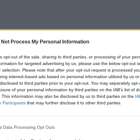
 Not Process My Personal Information
to opt-out of the sale, sharing to third parties, or processing of your per
formation for targeted advertising by us, please use the below opt-out s
r selection. Please note that after your opt-out request is processed y
eing interest-based ads based on personal information utilized by us or
disclosed to third parties prior to your opt-out. You may separately opt-
losure of your personal information by third parties on the IAB’s list of
. This information may also be disclosed by us to third parties on the
IA
Participants
that may further disclose it to other third parties.
l Data Processing Opt Outs