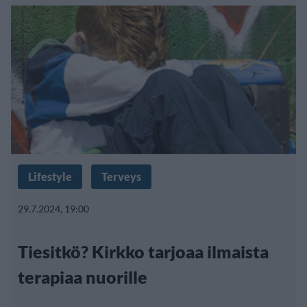
Lifestyle
Terveys
29.7.2024, 19:00
Tiesitkö? Kirkko tarjoaa ilmaista
terapiaa nuorille