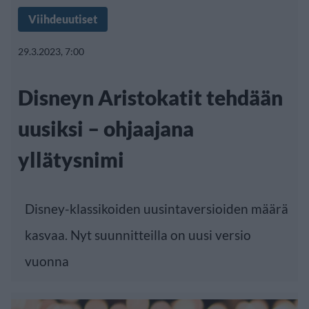
Viihdeuutiset
29.3.2023, 7:00
Disneyn Aristokatit tehdään
uusiksi – ohjaajana
yllätysnimi
Disney-klassikoiden uusintaversioiden määrä
kasvaa. Nyt suunnitteilla on uusi versio
vuonna