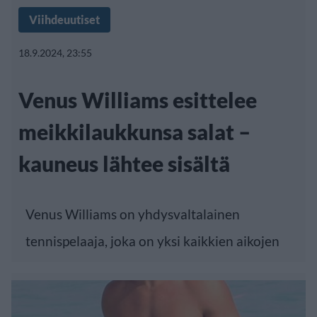
Viihdeuutiset
18.9.2024, 23:55
Venus Williams esittelee
meikkilaukkunsa salat –
kauneus lähtee sisältä
Venus Williams on yhdysvaltalainen
tennispelaaja, joka on yksi kaikkien aikojen