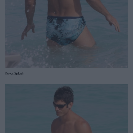
Kuva: Splash