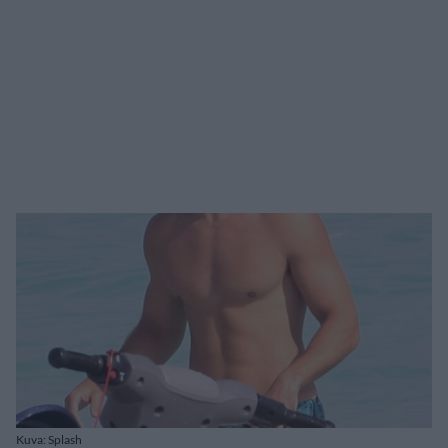
Kuva: Splash