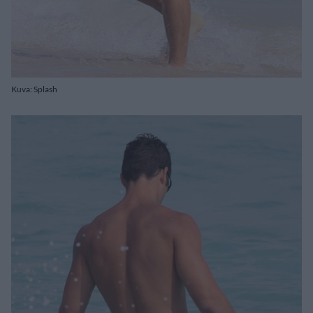
Kuva: Splash