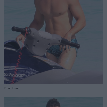
Kuva: Splash