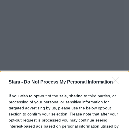
Stara -
Do Not Process My Personal Information
If you wish to opt-out of the sale, sharing to third parties, or
processing of your personal or sensitive information for
targeted advertising by us, please use the below opt-out
section to confirm your selection. Please note that after your
opt-out request is processed you may continue seeing
interest-based ads based on personal information utilized by