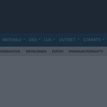
MATKAILU
DIGI
LUX
UUTISET
STARATV
ATARKASTUS
MEHILÄINEN
ESPOO
PANKKIAUTOMAATTI