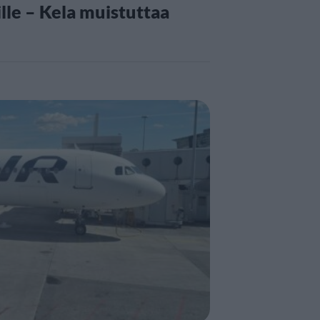
lle – Kela muistuttaa