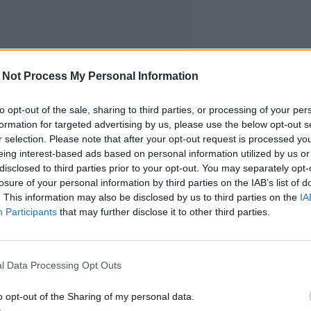
 Not Process My Personal Information
to opt-out of the sale, sharing to third parties, or processing of your per
formation for targeted advertising by us, please use the below opt-out s
r selection. Please note that after your opt-out request is processed y
eing interest-based ads based on personal information utilized by us or
disclosed to third parties prior to your opt-out. You may separately opt-
losure of your personal information by third parties on the IAB’s list of
. This information may also be disclosed by us to third parties on the
IA
Participants
that may further disclose it to other third parties.
l Data Processing Opt Outs
o opt-out of the Sharing of my personal data.