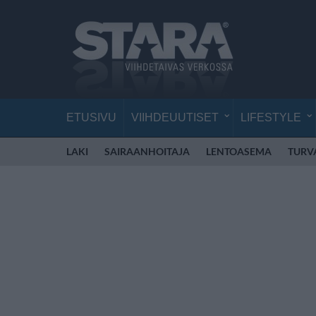
ETUSIVU
VIIHDEUUTISET
LIFESTYLE
LAKI
SAIRAANHOITAJA
LENTOASEMA
TURV