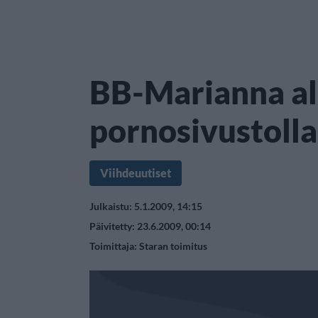
BB-Marianna a
pornosivustolla
Viihdeuutiset
Julkaistu: 5.1.2009, 14:15
Päivitetty: 23.6.2009, 00:14
Toimittaja:
Staran toimitus