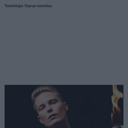
Toimittaja:
Staran toimitus