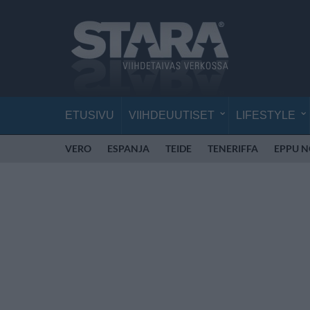
ETUSIVU
VIIHDEUUTISET
LIFESTYLE
VERO
ESPANJA
TEIDE
TENERIFFA
EPPU 