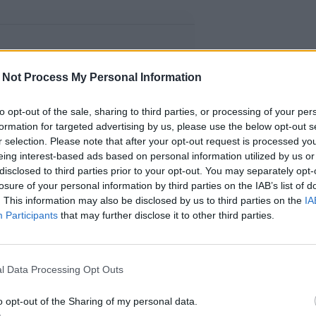
 Not Process My Personal Information
to opt-out of the sale, sharing to third parties, or processing of your per
formation for targeted advertising by us, please use the below opt-out s
r selection. Please note that after your opt-out request is processed y
eing interest-based ads based on personal information utilized by us or
disclosed to third parties prior to your opt-out. You may separately opt-
losure of your personal information by third parties on the IAB’s list of
. This information may also be disclosed by us to third parties on the
IA
Participants
that may further disclose it to other third parties.
l Data Processing Opt Outs
o opt-out of the Sharing of my personal data.