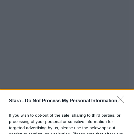
Stara -
Do Not Process My Personal Information
If you wish to opt-out of the sale, sharing to third parties, or
processing of your personal or sensitive information for
targeted advertising by us, please use the below opt-out
section to confirm your selection. Please note that after your