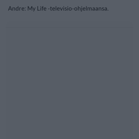
Andre: My Life -televisio-ohjelmaansa.