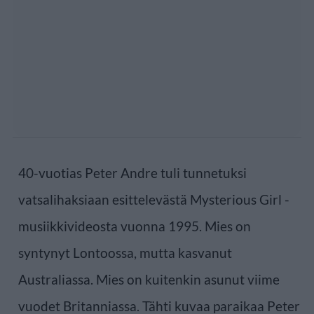
40-vuotias Peter Andre tuli tunnetuksi
vatsalihaksiaan esittelevästä Mysterious Girl -
musiikkivideosta vuonna 1995. Mies on
syntynyt Lontoossa, mutta kasvanut
Australiassa. Mies on kuitenkin asunut viime
vuodet Britanniassa. Tähti kuvaa paraikaa Peter