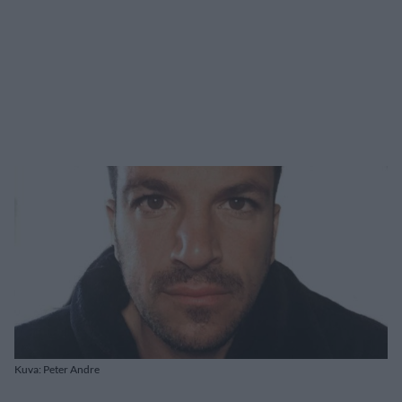
Kuva: Peter Andre