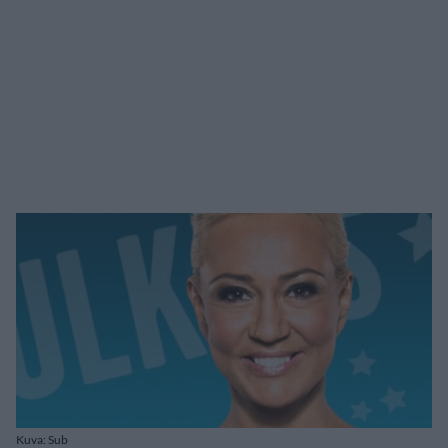
Kuva: Sub