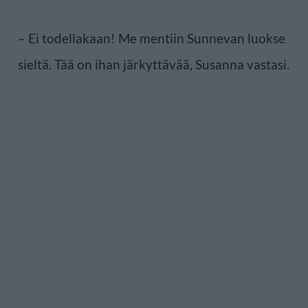
– Ei todellakaan! Me mentiin Sunnevan luokse
sieltä. Tää on ihan järkyttävää, Susanna vastasi.