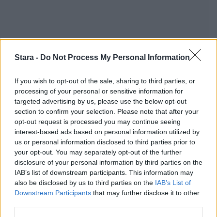
Stara -
Do Not Process My Personal Information
If you wish to opt-out of the sale, sharing to third parties, or
processing of your personal or sensitive information for
targeted advertising by us, please use the below opt-out
section to confirm your selection. Please note that after your
Staran luetuimmat
opt-out request is processed you may continue seeing
interest-based ads based on personal information utilized by
1
us or personal information disclosed to third parties prior to
your opt-out. You may separately opt-out of the further
disclosure of your personal information by third parties on the
IAB’s list of downstream participants. This information may
also be disclosed by us to third parties on the
IAB’s List of
Downstream Participants
that may further disclose it to other
third parties.