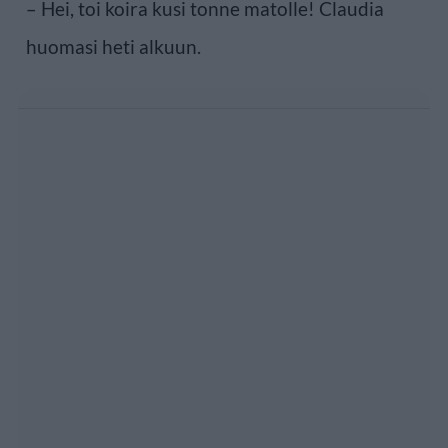
– Hei, toi koira kusi tonne matolle! Claudia
huomasi heti alkuun.