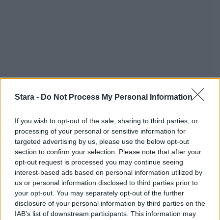
Stara -
Do Not Process My Personal Information
If you wish to opt-out of the sale, sharing to third parties, or
processing of your personal or sensitive information for
targeted advertising by us, please use the below opt-out
section to confirm your selection. Please note that after your
opt-out request is processed you may continue seeing
Staran luetuimmat
interest-based ads based on personal information utilized by
us or personal information disclosed to third parties prior to
your opt-out. You may separately opt-out of the further
disclosure of your personal information by third parties on the
IAB’s list of downstream participants. This information may