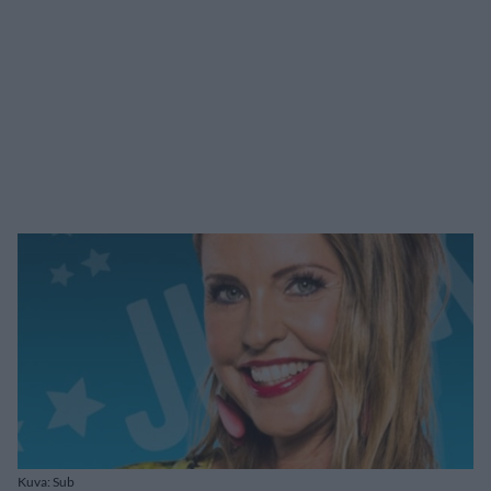
Kuva: Sub