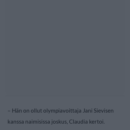
– Hän on ollut olympiavoittaja Jani Sievisen
kanssa naimisissa joskus, Claudia kertoi.