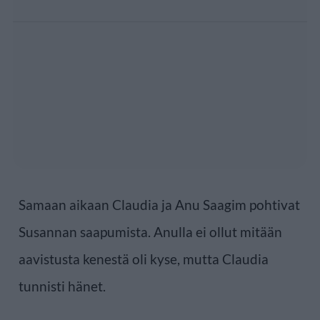
Samaan aikaan Claudia ja Anu Saagim pohtivat
Susannan saapumista. Anulla ei ollut mitään
aavistusta kenestä oli kyse, mutta Claudia
tunnisti hänet.