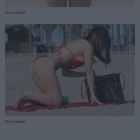
Kuva: Splash
Kuva: Splash