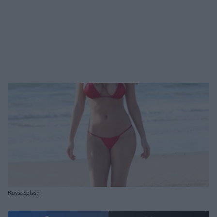
Kuva: Splash