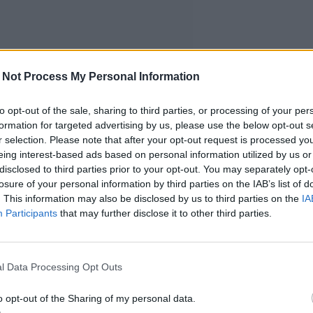
 Not Process My Personal Information
to opt-out of the sale, sharing to third parties, or processing of your per
formation for targeted advertising by us, please use the below opt-out s
r selection. Please note that after your opt-out request is processed y
eing interest-based ads based on personal information utilized by us or
disclosed to third parties prior to your opt-out. You may separately opt-
losure of your personal information by third parties on the IAB’s list of
. This information may also be disclosed by us to third parties on the
IA
Participants
that may further disclose it to other third parties.
l Data Processing Opt Outs
o opt-out of the Sharing of my personal data.