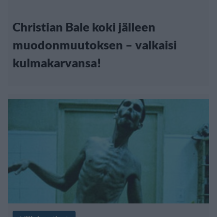
Christian Bale koki jälleen
muodonmuutoksen – valkaisi
kulmakarvansa!