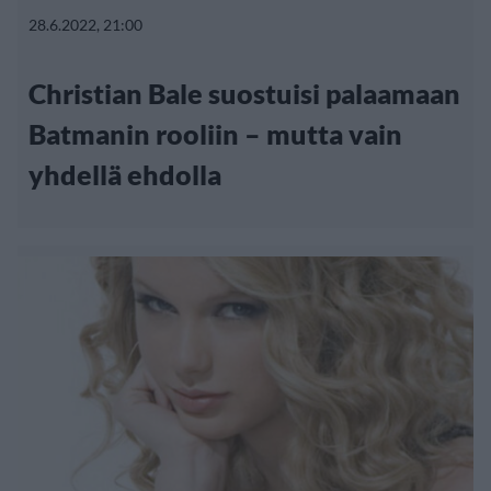
28.6.2022, 21:00
Christian Bale suostuisi palaamaan
Batmanin rooliin – mutta vain
yhdellä ehdolla