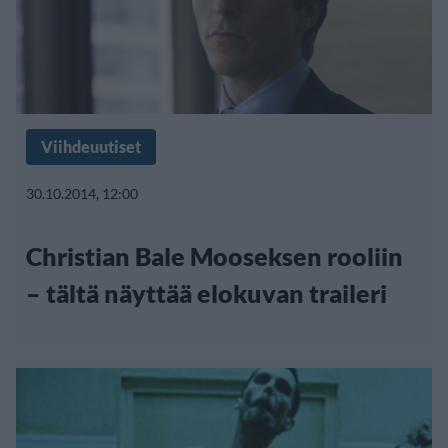
Viihdeuutiset
30.10.2014, 12:00
Christian Bale Mooseksen rooliin
– tältä näyttää elokuvan traileri