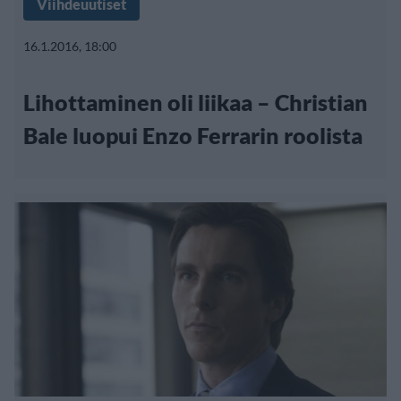
Viihdeuutiset
16.1.2016, 18:00
Lihottaminen oli liikaa – Christian
Bale luopui Enzo Ferrarin roolista