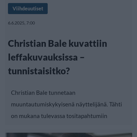
Viihdeuutiset
6.6.2025, 7:00
Christian Bale kuvattiin
leffakuvauksissa –
tunnistaisitko?
Christian Bale tunnetaan
muuntautumiskykyisenä näyttelijänä. Tähti
on mukana tulevassa tositapahtumiin