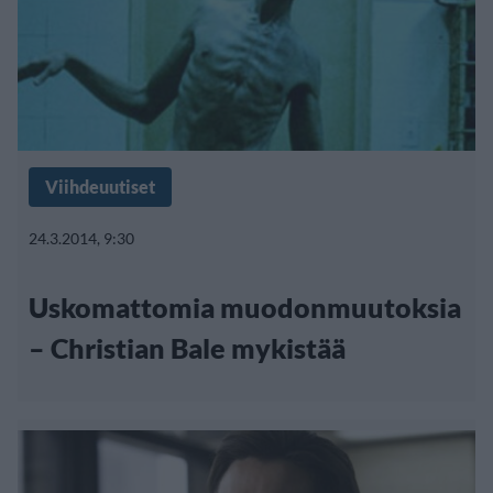
Viihdeuutiset
24.3.2014, 9:30
Uskomattomia muodonmuutoksia
– Christian Bale mykistää