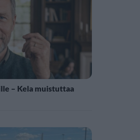
lle – Kela muistuttaa