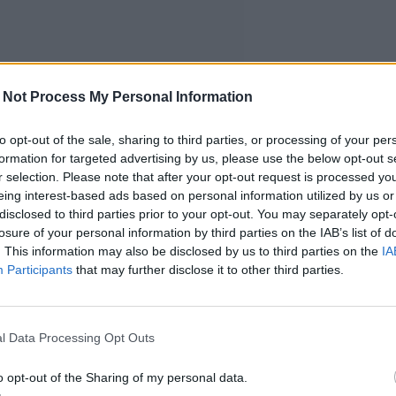
 Not Process My Personal Information
to opt-out of the sale, sharing to third parties, or processing of your per
formation for targeted advertising by us, please use the below opt-out s
r selection. Please note that after your opt-out request is processed y
eing interest-based ads based on personal information utilized by us or
disclosed to third parties prior to your opt-out. You may separately opt-
losure of your personal information by third parties on the IAB’s list of
. This information may also be disclosed by us to third parties on the
IA
Participants
that may further disclose it to other third parties.
l Data Processing Opt Outs
o opt-out of the Sharing of my personal data.