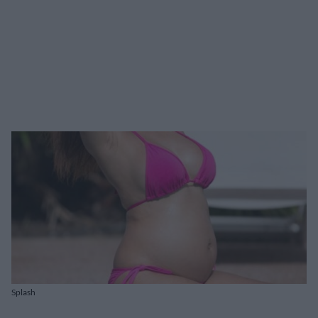
Splash