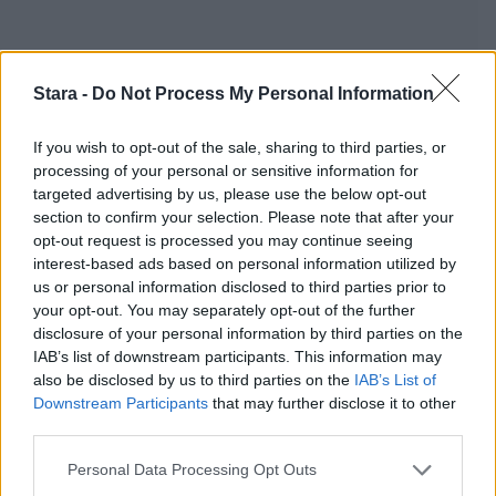
Stara -
Do Not Process My Personal Information
If you wish to opt-out of the sale, sharing to third parties, or
processing of your personal or sensitive information for
Staran luetuimmat
targeted advertising by us, please use the below opt-out
section to confirm your selection. Please note that after your
opt-out request is processed you may continue seeing
1
interest-based ads based on personal information utilized by
us or personal information disclosed to third parties prior to
your opt-out. You may separately opt-out of the further
disclosure of your personal information by third parties on the
IAB’s list of downstream participants. This information may
also be disclosed by us to third parties on the
IAB’s List of
Downstream Participants
that may further disclose it to other
third parties.
MATKAILU
Personal Data Processing Opt Outs