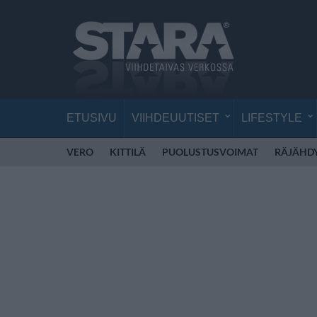
ETUSIVU
VIIHDEUUTISET
LIFESTYLE
VERO
KITTILÄ
PUOLUSTUSVOIMAT
RÄJÄHD