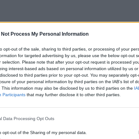
 Not Process My Personal Information
to opt-out of the sale, sharing to third parties, or processing of your per
formation for targeted advertising by us, please use the below opt-out s
r selection. Please note that after your opt-out request is processed y
eing interest-based ads based on personal information utilized by us or
disclosed to third parties prior to your opt-out. You may separately opt-
losure of your personal information by third parties on the IAB’s list of
. This information may also be disclosed by us to third parties on the
IA
Participants
that may further disclose it to other third parties.
l Data Processing Opt Outs
o opt-out of the Sharing of my personal data.