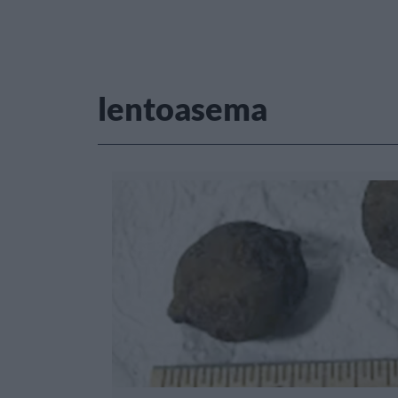
lentoasema