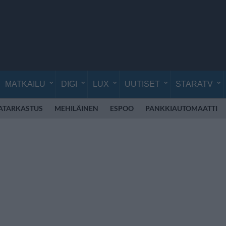
MATKAILU
DIGI
LUX
UUTISET
STARATV
ATARKASTUS
MEHILÄINEN
ESPOO
PANKKIAUTOMAATTI