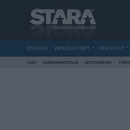
ETUSIVU
VIIHDEUUTISET
LIFESTYLE
LAKI
SAIRAANHOITAJA
LENTOASEMA
TURV