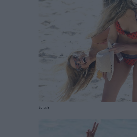
Splash