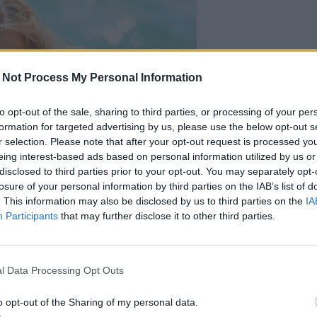
 Not Process My Personal Information
to opt-out of the sale, sharing to third parties, or processing of your per
formation for targeted advertising by us, please use the below opt-out s
r selection. Please note that after your opt-out request is processed y
eing interest-based ads based on personal information utilized by us or
disclosed to third parties prior to your opt-out. You may separately opt-
losure of your personal information by third parties on the IAB’s list of
. This information may also be disclosed by us to third parties on the
IA
Participants
that may further disclose it to other third parties.
l Data Processing Opt Outs
o opt-out of the Sharing of my personal data.