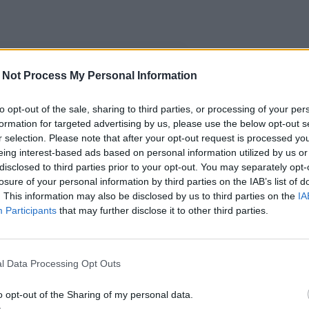
 Not Process My Personal Information
to opt-out of the sale, sharing to third parties, or processing of your per
formation for targeted advertising by us, please use the below opt-out s
r selection. Please note that after your opt-out request is processed y
eing interest-based ads based on personal information utilized by us or
disclosed to third parties prior to your opt-out. You may separately opt-
losure of your personal information by third parties on the IAB’s list of
. This information may also be disclosed by us to third parties on the
IA
Participants
that may further disclose it to other third parties.
l Data Processing Opt Outs
o opt-out of the Sharing of my personal data.