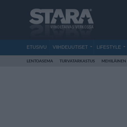
ETUSIVU
VIIHDEUUTISET
LIFESTYLE
LENTOASEMA
TURVATARKASTUS
MEHILÄINEN