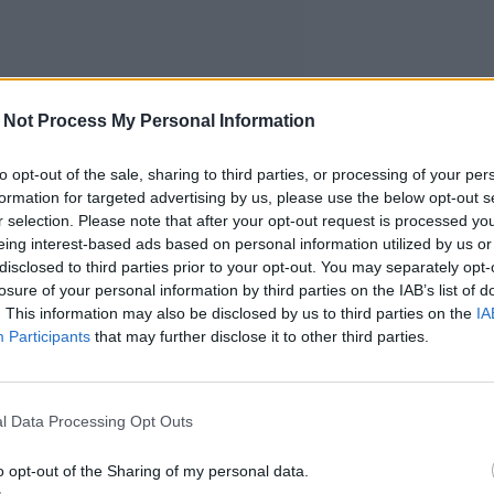
 Not Process My Personal Information
to opt-out of the sale, sharing to third parties, or processing of your per
formation for targeted advertising by us, please use the below opt-out s
r selection. Please note that after your opt-out request is processed y
eing interest-based ads based on personal information utilized by us or
disclosed to third parties prior to your opt-out. You may separately opt-
losure of your personal information by third parties on the IAB’s list of
. This information may also be disclosed by us to third parties on the
IA
Participants
that may further disclose it to other third parties.
l Data Processing Opt Outs
o opt-out of the Sharing of my personal data.