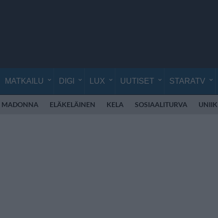
MATKAILU
DIGI
LUX
UUTISET
STARATV
MADONNA
ELÄKELÄINEN
KELA
SOSIAALITURVA
UNIIK