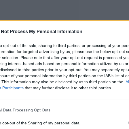
 Not Process My Personal Information
to opt-out of the sale, sharing to third parties, or processing of your per
formation for targeted advertising by us, please use the below opt-out s
r selection. Please note that after your opt-out request is processed y
eing interest-based ads based on personal information utilized by us or
disclosed to third parties prior to your opt-out. You may separately opt-
losure of your personal information by third parties on the IAB’s list of
. This information may also be disclosed by us to third parties on the
IA
Participants
that may further disclose it to other third parties.
l Data Processing Opt Outs
o opt-out of the Sharing of my personal data.