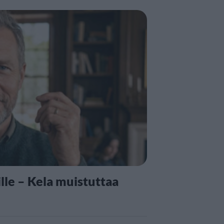
lle – Kela muistuttaa