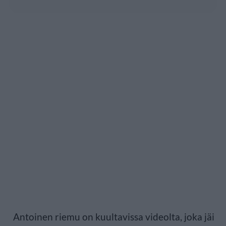
Antoinen riemu on kuultavissa videolta, joka jäi