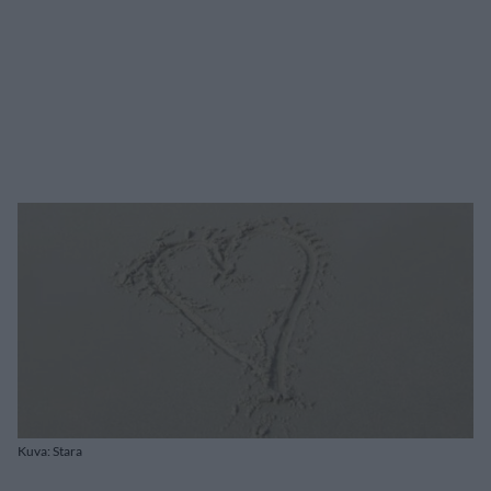
Kuva: Stara