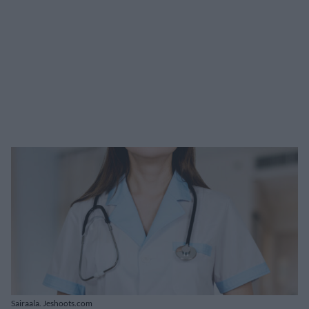
Sairaala. Jeshoots.com