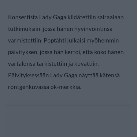
Konsertista Lady Gaga kiidätettiin sairaalaan
tutkimuksiin, jossa hänen hyvinvointinsa
varmistettiin. Poptähti julkaisi myöhemmin
päivityksen, jossa hän kertoi, että koko hänen
vartalonsa tarkistettiin ja kuvattiin.
Päivityksessään Lady Gaga näyttää kätensä
röntgenkuvassa ok-merkkiä.