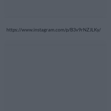
https://www.instagram.com/p/B3v9rNZJLKy/